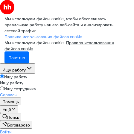
Мы используем файлы cookie, чтобы обеспечивать
правильную работу нашего веб-сайта и анализировать
сетевой трафик.
Правила использования файлов cookie
Мы используем файлы cookie.
Правила использования
файлов cookie
Понятно
Ищу работу
Ищу работу
Ищу работу
Ищу сотрудника
Сервисы
Помощь
Ещё
Поиск
Боговарово
Войти