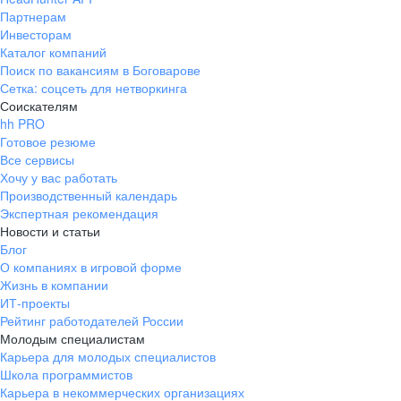
Партнерам
Инвесторам
Каталог компаний
Поиск по вакансиям в Боговарове
Сетка: соцсеть для нетворкинга
Соискателям
hh PRO
Готовое резюме
Все сервисы
Хочу у вас работать
Производственный календарь
Экспертная рекомендация
Новости и статьи
Блог
О компаниях в игровой форме
Жизнь в компании
ИТ-проекты
Рейтинг работодателей России
Молодым специалистам
Карьера для молодых специалистов
Школа программистов
Карьера в некоммерческих организациях