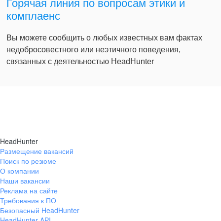
Горячая линия по вопросам этики и
комплаенс
Вы можете сообщить о любых известных вам фактах
недобросовестного или неэтичного поведения,
связанных с деятельностью HeadHunter
HeadHunter
Размещение вакансий
Поиск по резюме
О компании
Наши вакансии
Реклама на сайте
Требования к ПО
Безопасный HeadHunter
HeadHunter API