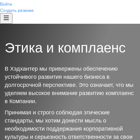
Войти
Создать резюме
Этика и комплаенс
В Хэдхантер мы привержены обеспечению
устойчивого развития нашего бизнеса в
долгосрочной перспективе. Это означает, что мы
уделяем высокое внимание развитию комплаенс
в Компании.
Принимая и строго соблюдая этические
стандарты, мы хотим донести мысль о
необходимости поддержания корпоративной
культуры и серьезность ответственности за свои