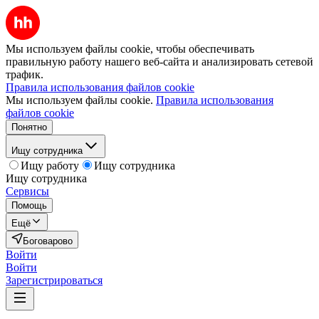
Мы используем файлы cookie, чтобы обеспечивать
правильную работу нашего веб-сайта и анализировать сетевой
трафик.
Правила использования файлов cookie
Мы используем файлы cookie.
Правила использования
файлов cookie
Понятно
Ищу сотрудника
Ищу работу
Ищу сотрудника
Ищу сотрудника
Сервисы
Помощь
Ещё
Боговарово
Войти
Войти
Зарегистрироваться