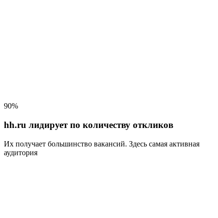
90%
hh.ru лидирует по количеству откликов
Их получает большинство вакансий
. Здесь самая активная
аудитория