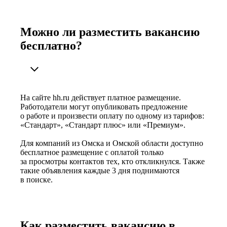
Можно ли разместить вакансию
бесплатно?
На сайте hh.ru действует платное размещение.
Работодатели могут опубликовать предложение
о работе и произвести оплату по одному из тарифов:
«Стандарт», «Стандарт плюс» или «Премиум».
Для компаний из Омска и Омской области доступно
бесплатное размещение с оплатой только
за просмотры контактов тех, кто откликнулся. Также
такие объявления каждые 3 дня поднимаются
в поиске.
Как разместить вакансию в