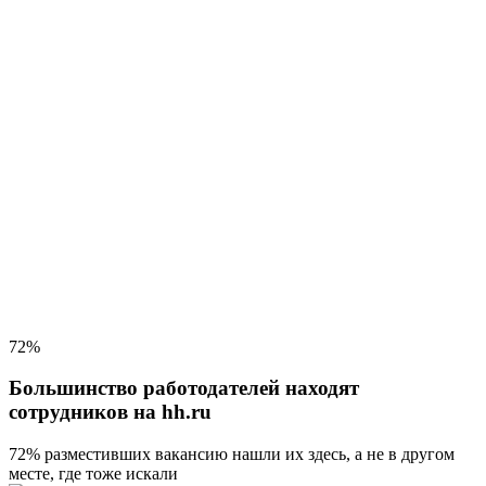
72%
Большинство работодателей находят
сотрудников на hh.ru
72% разместивших вакансию
нашли их здесь, а не в другом
месте, где тоже искали