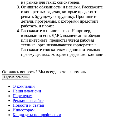
на рынке для таких соискателей.
Опишите обязанности и навыки. Расскажите
о конкретных задачах, которые предстоит
решать будущему сотруднику. Пропишите
детали, программы, с которыми предстоит
работать, и прочее.
Расскажите о привилегиях. Например,
в компании есть ДМС, компенсация обедов
или интернета, предоставляется рабочая
техника, организовываются корпоративы.
Расскажите соискателям о дополнительных
преимуществах, которые предлагает компания.
Остались вопросы? Мы всегда готовы помочь
Нужна помощь
О компании
Наши вакансии
Партнерам
Реклама на сайте
Новости и статьи
Инвесторам
Кандидаты по профессиям