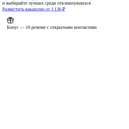
и выбирайте лучших среди откликнувшихся
Разместить вакансию от
1 136
₽
Бонус — 10 резюме с открытыми контактами