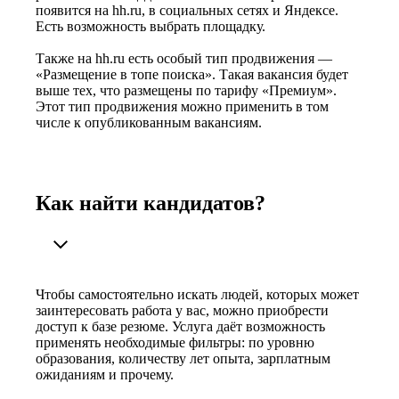
появится на hh.ru, в социальных сетях и Яндексе.
Есть возможность выбрать площадку.
Также на hh.ru есть особый тип продвижения —
«Размещение в топе поиска». Такая вакансия будет
выше тех, что размещены по тарифу «Премиум».
Этот тип продвижения можно применить в том
числе к опубликованным вакансиям.
Как найти кандидатов?
Чтобы самостоятельно искать людей, которых может
заинтересовать работа у вас, можно приобрести
доступ к базе резюме. Услуга даёт возможность
применять необходимые фильтры: по уровню
образования, количеству лет опыта, зарплатным
ожиданиям и прочему.