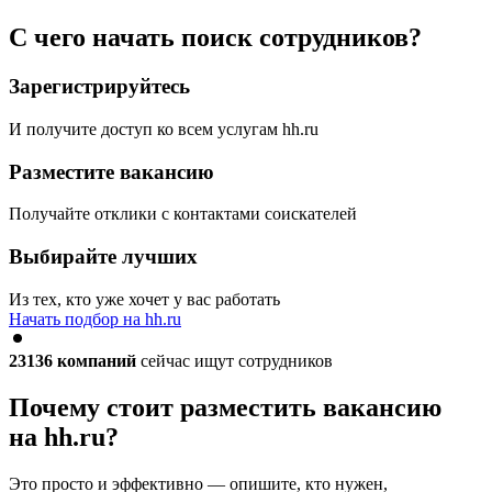
С чего начать поиск сотрудников?
Зарегистрируйтесь
И получите доступ ко всем услугам hh.ru
Разместите вакансию
Получайте отклики с контактами соискателей
Выбирайте лучших
Из тех, кто уже хочет у вас работать
Начать подбор на hh.ru
23136
компаний
сейчас ищут сотрудников
Почему стоит разместить вакансию
на hh.ru?
Это просто и эффективно — опишите, кто нужен,