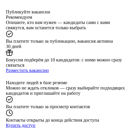
Публикуйте вакансии
Рекомендуем
Опишите, кто вам нужен — кандидаты сами с вами
свяжутся, вам останется только выбрать
Вы платите только за публикацию, вакансия активна
30 дней
Бонусом подберём до 10 кандидатов: с ними можно сразу
связаться
Разместить вакансию
Находите людей в базе резюме
Можно не ждать откликов — сразу выбирайте подходящих
кандидатов и приглашайте на работу
Вы платите только за просмотр контактов
Контакты открыты до конца действия доступа
Купить доступ