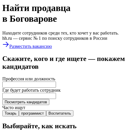
Найти
продавца
в Боговарове
Находите сотрудников среди тех, кто хочет у вас работать.
hh.ru —
сервис № 1
по поиску сотрудников в России
Разместить вакансию
Скажите, кого и где ищете — покажем
кандидатов
Профессия или должность
Где будет работать сотрудник
Посмотреть кандидатов
Часто ищут
Токарь
программист
Воспитатель
Выбирайте, как искать