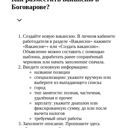
Боговарове?
Создайте новую вакансию. В личном кабинете
работодателя в разделе «Вакансии» нажмите
«Вакансия+» или «Создать вакансию».
Объявление можно составить с помощью
шаблона, доработать ранее сохранённый
черновик или начать заполнение сначала.
Введите основную информацию:
название позиции
специализацию: укажите вручную или
выберите из выпадающего списка
город
тип занятости: полная, частичная,
удалённая и прочее
зарплату: укажите диапазон или
фиксированную сумму, до или после
вычета налогов
требуемый опыт работы
Заполните описание. Пропишите здесь