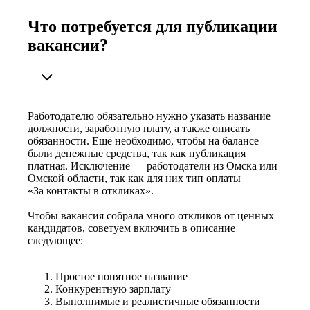
Что потребуется для публикации
вакансии?
Работодателю обязательно нужно указать название
должности, заработную плату, а также описать
обязанности. Ещё необходимо, чтобы на балансе
были денежные средства, так как публикация
платная. Исключение — работодатели из Омска или
Омской области, так как для них тип оплаты
«За контакты в откликах».
Чтобы вакансия собрала много откликов от ценных
кандидатов, советуем включить в описание
следующее:
Простое понятное название
Конкурентную зарплату
Выполнимые и реалистичные обязанности