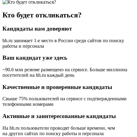
Кто будет откликаться?
Кандидаты нам доверяют
hh.ru занимает 1-е место в России
среди сайтов по поиску
работы и персонала
Ваш кандидат уже здесь
~90.6 млн резюме размещено на сервисе. Больше миллиона
посетителей на hh.ru каждый день
Качественные и проверенные кандидаты
Свыше 75% пользователей на сервисе с подтвержденными
телефонными номерами
Активные и заинтересованные кандидаты
На hh.ru пользователи проводят больше времени, чем
на других сайтах по поиску работы и персонала