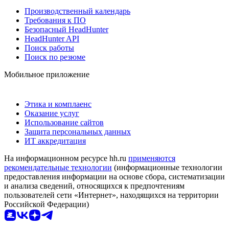
Производственный календарь
Требования к ПО
Безопасный HeadHunter
HeadHunter API
Поиск работы
Поиск по резюме
Мобильное приложение
Этика и комплаенс
Оказание услуг
Использование сайтов
Защита персональных данных
ИТ аккредитация
На информационном ресурсе hh.ru
применяются
рекомендательные технологии
(информационные технологии
предоставления информации на основе сбора, систематизации
и анализа сведений, относящихся к предпочтениям
пользователей сети «Интернет», находящихся на территории
Российской Федерации)