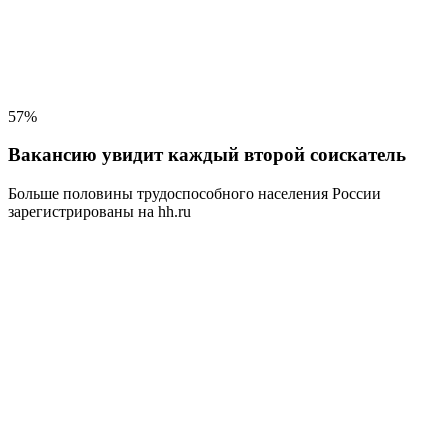
57%
Вакансию увидит каждый второй соискатель
Больше половины трудоспособного населения
России
зарегистрированы на hh.ru