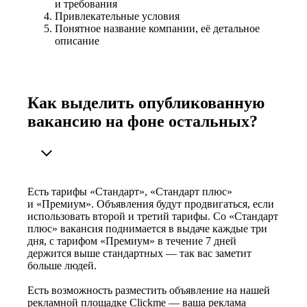
и требования
Привлекательные условия
Понятное название компании, её детальное
описание
Как выделить опубликованную
вакансию на фоне остальных?
Есть тарифы «Стандарт», «Стандарт плюс»
и «Премиум». Объявления будут продвигаться, если
использовать второй и третий тарифы. Со «Стандарт
плюс» вакансия поднимается в выдаче каждые три
дня, с тарифом «Премиум» в течение 7 дней
держится выше стандартных — так вас заметит
больше людей.
Есть возможность разместить объявление на нашей
рекламной площадке Clickme — ваша реклама