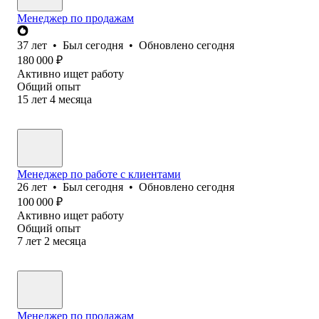
Менеджер по продажам
37
лет
•
Был
сегодня
•
Обновлено
сегодня
180 000
₽
Активно ищет работу
Общий опыт
15
лет
4
месяца
Менеджер по работе с клиентами
26
лет
•
Был
сегодня
•
Обновлено
сегодня
100 000
₽
Активно ищет работу
Общий опыт
7
лет
2
месяца
Менеджер по продажам