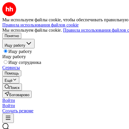
Мы используем файлы cookie, чтобы обеспечивать правильную р
Правила использования файлов cookie
Мы используем файлы cookie.
Правила использования файлов c
Понятно
Ищу работу
Ищу работу
Ищу работу
Ищу сотрудника
Сервисы
Помощь
Ещё
Поиск
Боговарово
Войти
Войти
Создать резюме