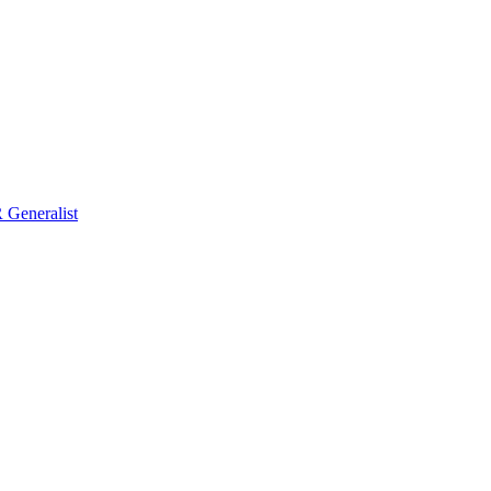
Generalist