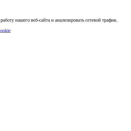
аботу нашего веб-сайта и анализировать сетевой трафик.
ookie