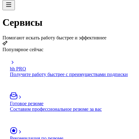
Сервисы
Помогают искать работу быстрее и эффективнее
Популярное сейчас
hh PRO
Получите работу быстрее с преимуществами подписки
Готовое резюме
Составим профессиональное резюме за вас
Рекомендация по резюме