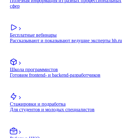
Полезная информация из разных профессиональных
сфер
Бесплатные вебинары
Рассказывают и показывают ведущие эксперты hh.ru
Школа программистов
Готовим frontend- и backend-разработчиков
Стажировки и подработка
Для студентов и молодых специалистов