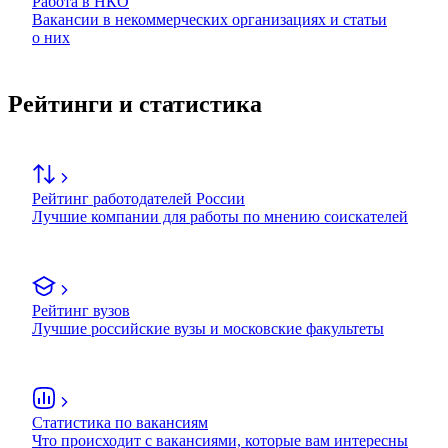
Работа в НКО
Вакансии в некоммерческих организациях и статьи
о них
Рейтинги и статистика
Рейтинг работодателей России
Лучшие компании для работы по мнению соискателей
Рейтинг вузов
Лучшие российские вузы и московские факультеты
Статистика по вакансиям
Что происходит с вакансиями, которые вам интересны