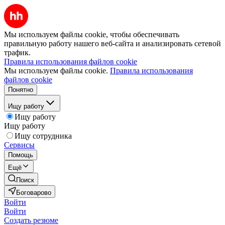
Мы используем файлы cookie, чтобы обеспечивать
правильную работу нашего веб-сайта и анализировать сетевой
трафик.
Правила использования файлов cookie
Мы используем файлы cookie.
Правила использования
файлов cookie
Понятно
Ищу работу
Ищу работу
Ищу работу
Ищу сотрудника
Сервисы
Помощь
Ещё
Поиск
Боговарово
Войти
Войти
Создать резюме