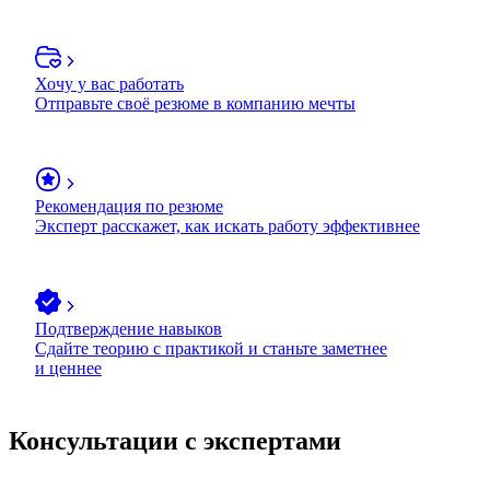
Хочу у вас работать
Отправьте своё резюме в компанию мечты
Рекомендация по резюме
Эксперт расскажет, как искать работу эффективнее
Подтверждение навыков
Сдайте теорию с практикой и станьте заметнее
и ценнее
Консультации с экспертами