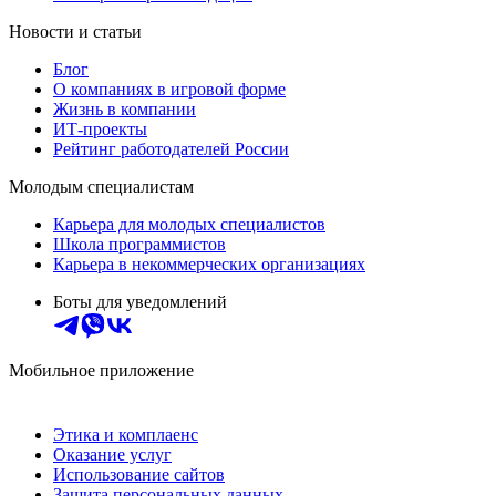
Новости и статьи
Блог
О компаниях в игровой форме
Жизнь в компании
ИТ-проекты
Рейтинг работодателей России
Молодым специалистам
Карьера для молодых специалистов
Школа программистов
Карьера в некоммерческих организациях
Боты для уведомлений
Мобильное приложение
Этика и комплаенс
Оказание услуг
Использование сайтов
Защита персональных данных